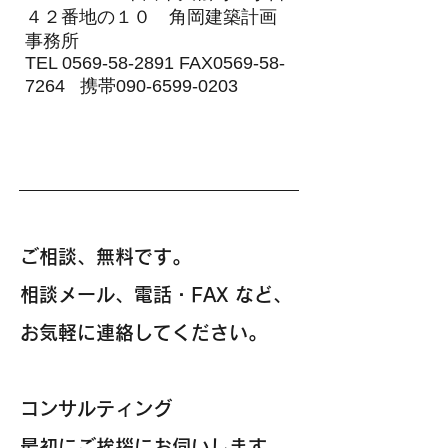
４２番地の１０ 角岡建築計画
事務所
TEL 0569-58-2891 FAX0569-58-
7264 携帯090-6599-0203
ご契約に際して
ご相談、無料です。
相談メール、電話・FAX など、
お気軽に連絡してください。
コンサルティング
最初にご挨拶にお伺いします。