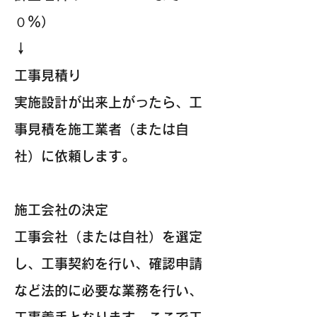
０％）
↓
工事見積り
実施設計が出来上がったら、工
事見積を施工業者（または自
社）に依頼します。
施工会社の決定
工事会社（または自社）を選定
し、工事契約を行い、確認申請
など法的に必要な業務を行い、