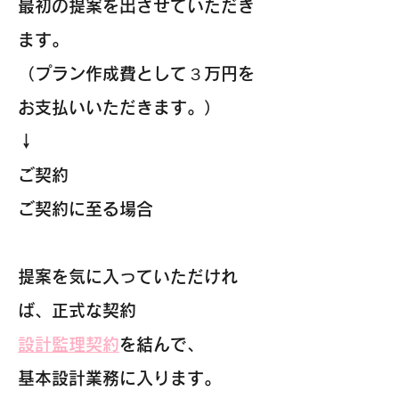
最初の提案を出させていただき
ます。
（プラン作成費として３万円を
お支払いいただきます。）
↓
ご契約
ご契約に至る場合
提案を気に入っていただけれ
ば、正式な契約
設計監理契約
を結んで、
基本設計業務に入ります。