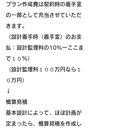
プラン作成費は契約時の着手金
の一部として充当させていただ
きます。
（設計着手時（着手金）のお支
払：設計監理料の10%ーここま
で１０％）
（設計監理料１００万円なら１
０万円）
↓
概算見積
基本設計によって、ほぼ計画が
定まったら、概算見積を作成し