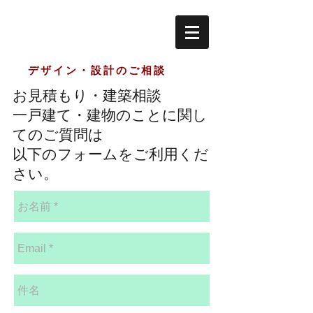
デザイン・設計のご相談
お見積もり・建築相談
一戸建て・建物のことに関し
てのご質問は
以下のフォームをご利用くだ
さい。