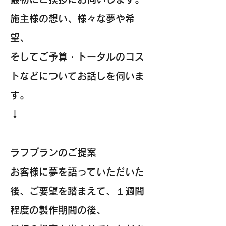
施主様の想い、様々な夢や希
望、
そしてご予算・トータルのコス
トなどについてお話しを伺いま
す。
↓
ラフプランのご提案
お客様に夢を語っていただいた
後、ご要望を踏まえて、１週間
程度の製作期間の後、