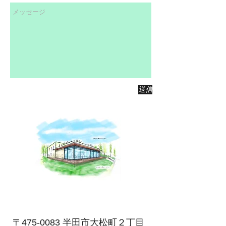
送信
〒475-0083 半田市大松町２丁目