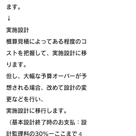
ます。
↓
実施設計
概算見積によってある程度のコ
ストを把握して、実施設計に移
ります。
但し、大幅な予算オーバーが予
想される場合、改めて設計の変
更などを行い、
実施設計に移行します。
（基本設計終了時のお支払：設
計監理料の30%ーここまで４